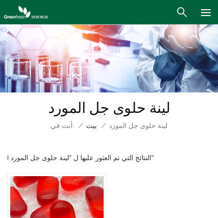
لينة حلوى جل المورد
أنت في:
لينة حلوى جل المورد
/
بيت
/
1 النتائج التي تم العثور عليها ل "لينة حلوى جل المورد"