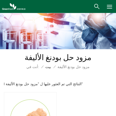
مزود حل بودنغ الأليفة
أنت في:
مزود حل بودنغ الأليفة
/
بيت
/
1 النتائج التي تم العثور عليها ل "مزود حل بودنغ الأليفة"