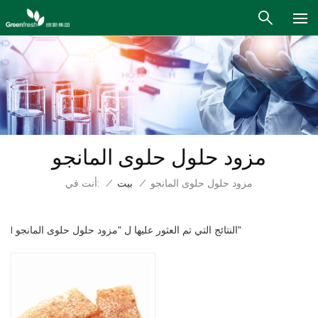
مزود حلول حلوى المانجو
أنت في:
مزود حلول حلوى المانجو
/
بيت
/
1 النتائج التي تم العثور عليها ل "مزود حلول حلوى المانجو"