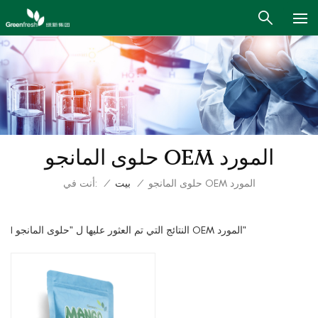
حلوى المانجو OEM المورد
أنت في:
حلوى المانجو OEM المورد
/
بيت
/
1 النتائج التي تم العثور عليها ل "حلوى المانجو OEM المورد"