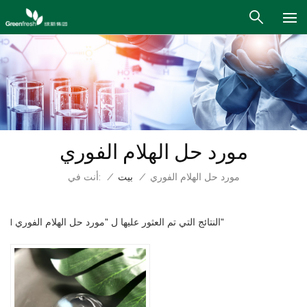
مورد حل الهلام الفوري
أنت في:
مورد حل الهلام الفوري
/
بيت
/
1 النتائج التي تم العثور عليها ل "مورد حل الهلام الفوري"