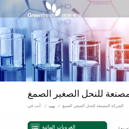
مصنعة للنحل الصغير الصمغ
الشركة المصنعة للنحل الصغير الصمغ
أنت في:
/
بيت
/
الغرويات المائية