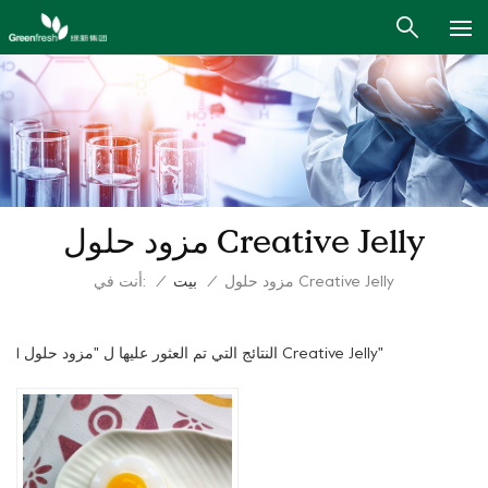
مزود حلول Creative Jelly
أنت في:
مزود حلول Creative Jelly
/
بيت
/
1 النتائج التي تم العثور عليها ل "مزود حلول Creative Jelly"