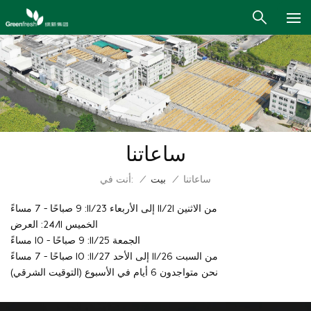
ساعاتنا
أنت في:
ساعاتنا
/
بيت
/
من الاثنين 11/21 إلى الأربعاء 11/23: 9 صباحًا - 7 مساءً
الخميس 24/11: العرض
الجمعة 11/25: 9 صباحًا - 10 مساءً
من السبت 11/26 إلى الأحد 11/27: 10 صباحًا - 7 مساءً
(التوقيت الشرقي) نحن متواجدون 6 أيام في الأسبوع