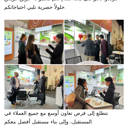
حلولاً حصرية تلبي احتياجاتكم.
نتطلع إلى فرص تعاون أوسع مع جميع العملاء في
المستقبل، وإلى بناء مستقبل أفضل معكم.