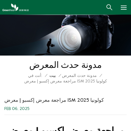
مدونة حدث المعرض
أنت في:
/
مدونة حدث المعرض
/
بيت
/
مراجعة معرض إكسبو | معرض ISM كولونيا 2025
مراجعة معرض إكسبو | معرض ISM كولونيا 2025
FEB 06, 2025