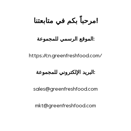
مرحباً بكم في متابعتنا!
الموقع الرسمي للمجموعة:
https://cn.greenfreshfood.com/
البريد الإلكتروني للمجموعة:
sales@greenfreshfood.com
mkt@greenfreshfood.com